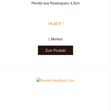
Pendel aus Rosenquarz 4,5cm
16,40 € *
Merken
Zum Produkt