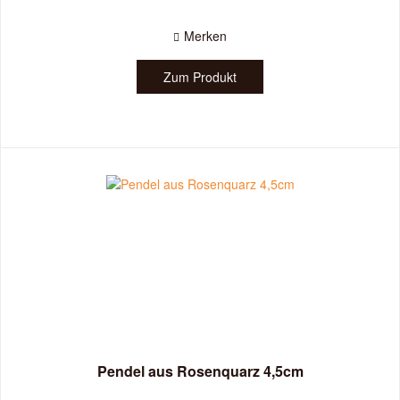
Merken
Zum Produkt
Pendel aus Rosenquarz 4,5cm