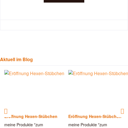
Aktuell im Blog
Eröffnung Hexen-Stübchen
Eröffnung Hexen-Stübchen
meine Produkte "zum
meine Produkte "zum