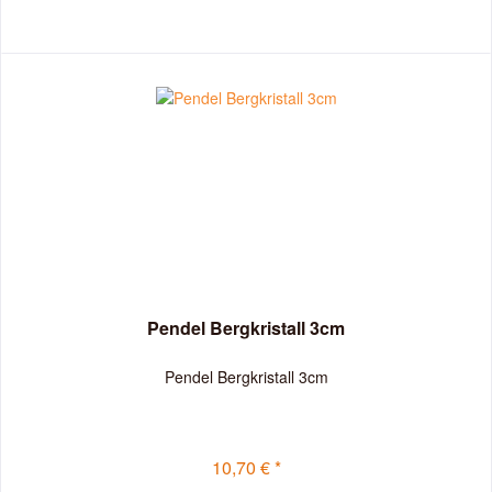
Pendel Bergkristall 3cm
Pendel Bergkristall 3cm
10,70 € *