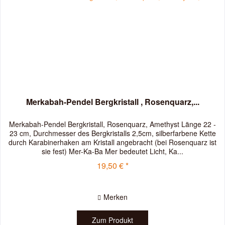
Merkabah-Pendel Bergkristall , Rosenquarz,...
Merkabah-Pendel Bergkristall, Rosenquarz, Amethyst Länge 22 -
23 cm, Durchmesser des Bergkristalls 2,5cm, silberfarbene Kette
durch Karabinerhaken am Kristall angebracht (bei Rosenquarz ist
sie fest) Mer-Ka-Ba Mer bedeutet Licht, Ka...
19,50 € *
Merken
Zum Produkt