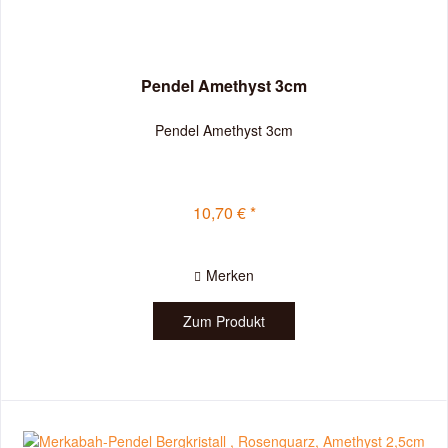
Pendel Amethyst 3cm
Pendel Amethyst 3cm
10,70 € *
Merken
Zum Produkt