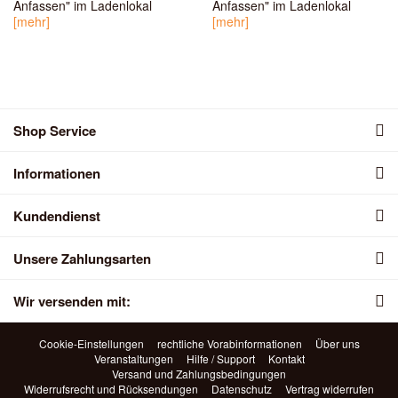
Anfassen" im Ladenlokal
Anfassen" im Ladenlokal
[mehr]
[mehr]
Shop Service
Informationen
Kundendienst
Unsere Zahlungsarten
Wir versenden mit:
Cookie-Einstellungen
rechtliche Vorabinformationen
Über uns
Veranstaltungen
Hilfe / Support
Kontakt
Versand und Zahlungsbedingungen
Widerrufsrecht und Rücksendungen
Datenschutz
Vertrag widerrufen