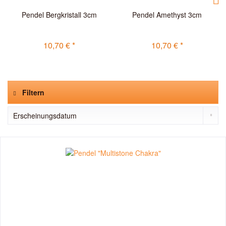
Pendel Bergkristall 3cm
Pendel Amethyst 3cm
10,70 € *
10,70 € *
Filtern