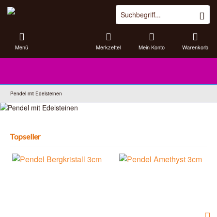
Menü
Merkzettel
Mein Konto
Warenkorb
Pendel mit Edelsteinen
Topseller