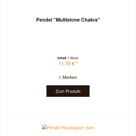
Pendel "Multistone Chakra"
1 Stück
Inhalt
11,70 € *
Merken
Zum Produkt