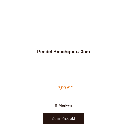
Pendel Rauchquarz 3cm
12,90 € *
Merken
Zum Produkt