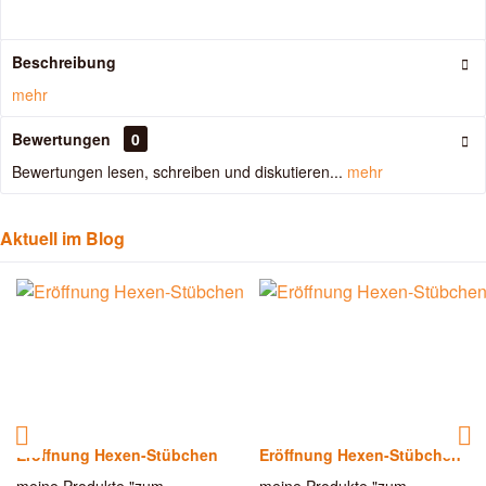
Beschreibung
mehr
Bewertungen
0
Bewertungen lesen, schreiben und diskutieren...
mehr
Aktuell im Blog
Eröffnung Hexen-Stübchen
Eröffnung Hexen-Stübchen