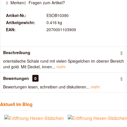
Merken
Fragen zum Artikel?
Artikel-Nr.:
ESOB10390
Artikelgewicht:
0.416 kg
EAN:
2070001103909
Beschreibung
orientalische Schale rund mit vielen Spiegelchen im oberen Bereich
und gold. Mit Deckel, innen...
mehr
Bewertungen
0
Bewertungen lesen, schreiben und diskutieren...
mehr
Aktuell im Blog