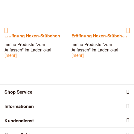
Eröffnung Hexen-Stübchen
Eröffnung Hexen-Stübchen
meine Produkte "zum
meine Produkte "zum
Anfassen" im Ladenlokal
Anfassen" im Ladenlokal
[mehr]
[mehr]
Shop Service
Informationen
Kundendienst