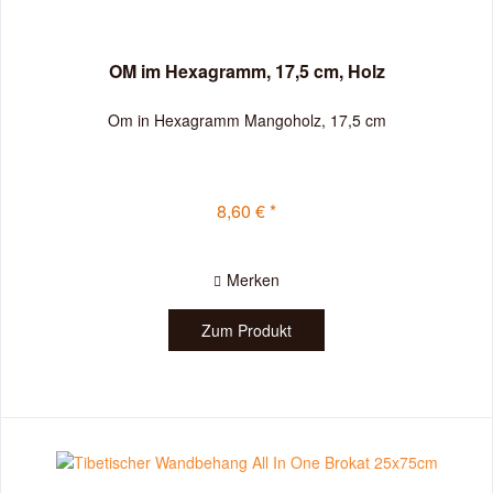
OM im Hexagramm, 17,5 cm, Holz
Om in Hexagramm Mangoholz, 17,5 cm
8,60 € *
Merken
Zum Produkt