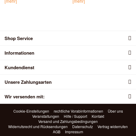
[mehr]
[mehr]
Shop Service
Informationen
Kundendienst
Unsere Zahlungsarten
Wir versenden mit:
Cookie-Einstellungen
rechtliche Vorabinformationen
Über uns
Veranstaltungen
Hilfe / Support
Kontakt
Versand und Zahlungsbedingungen
Widerrufsrecht und Rücksendungen
Datenschutz
Vertrag widerrufen
AGB
Impressum