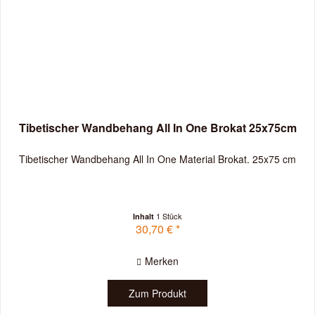
Tibetischer Wandbehang All In One Brokat 25x75cm
Tibetischer Wandbehang All In One Material Brokat. 25x75 cm
1 Stück
Inhalt
30,70 € *
Merken
Zum Produkt