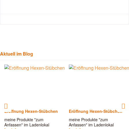
Aktuell im Blog
Eröffnung Hexen-Stübchen
Eröffnung Hexen-Stübchen
meine Produkte "zum
meine Produkte "zum
Anfassen" im Ladenlokal
Anfassen" im Ladenlokal