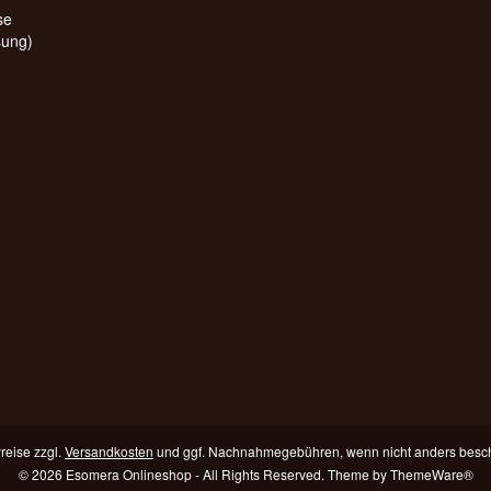
Preise zzgl.
Versandkosten
und ggf. Nachnahmegebühren, wenn nicht anders besc
© 2026 Esomera Onlineshop - All Rights Reserved. Theme by
ThemeWare®