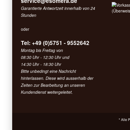
service@esomera.de
Garantierte Antwortzeit innerhalb von 24
Stunden
oder
Tel: +49 (0)5751 - 9552642
Montag bis Freitag von
08:30 Uhr - 12:30 Uhr und
14:30 Uhr - 18:30 Uhr
Bitte unbedingt eine Nachricht
hinterlassen. Diese wird ausserhalb der
Zeiten zur Bearbeitung an unseren
Kundendienst weitergeleitet.
* Alle 