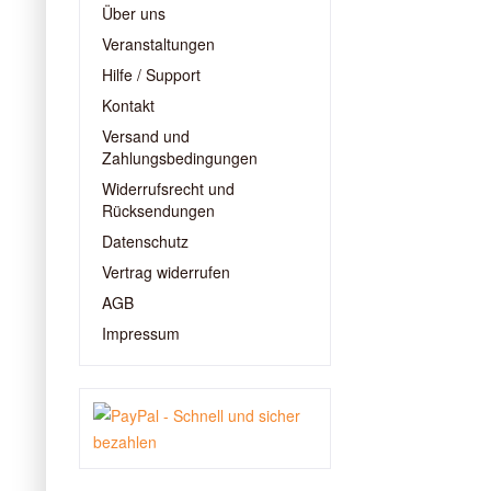
Über uns
Veranstaltungen
Hilfe / Support
Kontakt
Versand und
Zahlungsbedingungen
Widerrufsrecht und
Rücksendungen
Datenschutz
Vertrag widerrufen
AGB
Impressum