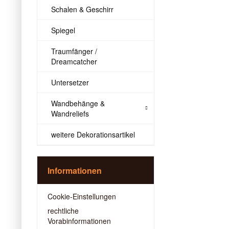
Schalen & Geschirr
Spiegel
Traumfänger /
Dreamcatcher
Untersetzer
Wandbehänge &
Wandreliefs
weitere Dekorationsartikel
Informationen
Cookie-Einstellungen
rechtliche
Vorabinformationen