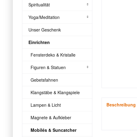
Spiritualität
Yoga/Meditation
Unser Geschenk
Einrichten
Fensterdeko & Kristalle
Figuren & Statuen
Gebetsfahnen
Klangstäbe & Klangspiele
Beschreibung
Lampen & Licht
Magnete & Aufkleber
Mobilés & Suncatcher