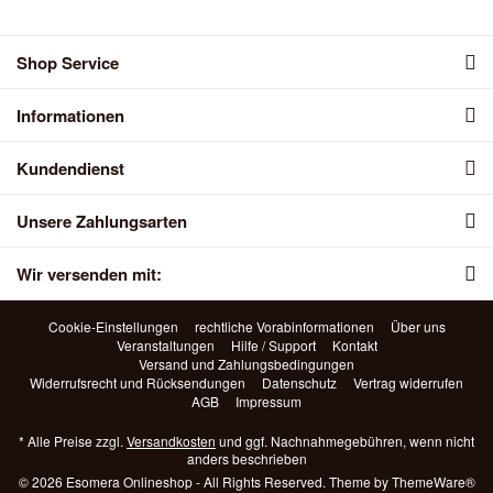
Shop Service
Informationen
Kundendienst
Unsere Zahlungsarten
Wir versenden mit:
Cookie-Einstellungen
rechtliche Vorabinformationen
Über uns
Veranstaltungen
Hilfe / Support
Kontakt
Versand und Zahlungsbedingungen
Widerrufsrecht und Rücksendungen
Datenschutz
Vertrag widerrufen
AGB
Impressum
* Alle Preise zzgl.
Versandkosten
und ggf. Nachnahmegebühren, wenn nicht
anders beschrieben
© 2026 Esomera Onlineshop - All Rights Reserved. Theme by
ThemeWare®