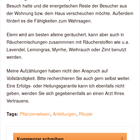
Besuch hatte und die energetischen Reste der Besucher aus
der Wohnung bzw. dem Haus verscheuchen möchte. Außerdem
fördert es die Fähigkeiten zum Wahrsagen.
Elemi wird am besten alleine geräuchert, kann aber auch in
Räuchermischungen zusammmen mit Räucherstoffen wie u.a.
Lavendel, Lemongras, Myrrhe, Weihrauch oder Zimt benutzt
werden.
Meine Aufzählungen haben nicht den Anspruch auf
Vollständigkeit. Bitte recherchieren Sie auch gern selbst weiter.
Eine Erfolgs- oder Heilungsgarantie kann ich ebenfalls nicht
geben, wenden Sie sich gegebenenfalls an einen Arzt Ihres
Vertrauens.
Tags:
Pflanzenwissen
,
Anleitungen
,
Rituale
Kommentar schreiben