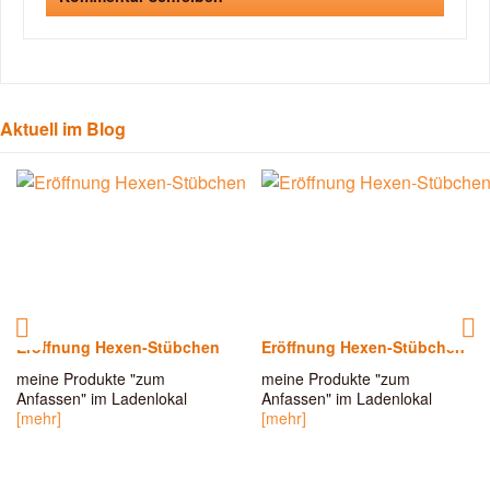
Aktuell im Blog
Eröffnung Hexen-Stübchen
Eröffnung Hexen-Stübchen
meine Produkte "zum
meine Produkte "zum
Anfassen" im Ladenlokal
Anfassen" im Ladenlokal
[mehr]
[mehr]