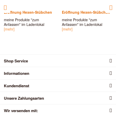
Eröffnung Hexen-Stübchen
Eröffnung Hexen-Stübchen
meine Produkte "zum
meine Produkte "zum
Anfassen" im Ladenlokal
Anfassen" im Ladenlokal
[mehr]
[mehr]
Shop Service
Informationen
Kundendienst
Unsere Zahlungsarten
Wir versenden mit: