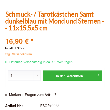
Schmuck- / Tarotkästchen Samt
dunkelblau mit Mond und Sternen -
- 11x15,5x5 cm
16,90 € *
Inhalt:
1 Stück
zzgl. Versandkosten
Lieferbar, Versandfertig in ca. 1-2 Werktagen
In den
Warenkorb
Merken
Fragen zum Artikel?
Artikel-Nr.:
ESOP19068