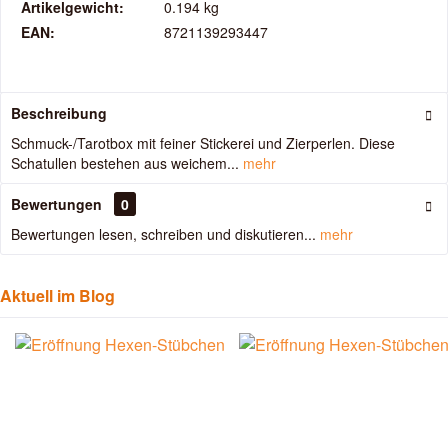
Artikelgewicht:
0.194 kg
EAN:
8721139293447
Beschreibung
Schmuck-/Tarotbox mit feiner Stickerei und Zierperlen. Diese
Schatullen bestehen aus weichem...
mehr
Bewertungen
0
Bewertungen lesen, schreiben und diskutieren...
mehr
Aktuell im Blog