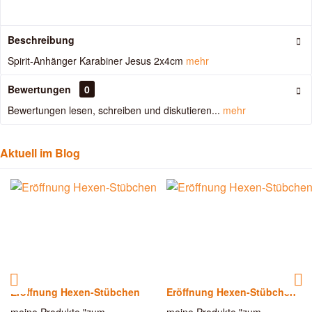
Beschreibung
Spirit-Anhänger Karabiner Jesus 2x4cm
mehr
Bewertungen
0
Bewertungen lesen, schreiben und diskutieren...
mehr
Aktuell im Blog
Eröffnung Hexen-Stübchen
Eröffnung Hexen-Stübchen