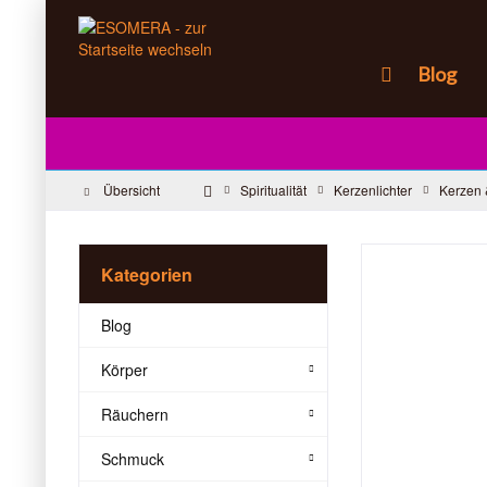
Blog
Übersicht
Spiritualität
Kerzenlichter
Kerzen 
Kategorien
Blog
Körper
Räuchern
Schmuck