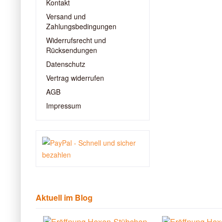
Kontakt
Versand und
Zahlungsbedingungen
Widerrufsrecht und
Rücksendungen
Datenschutz
Vertrag widerrufen
AGB
Impressum
Aktuell im Blog