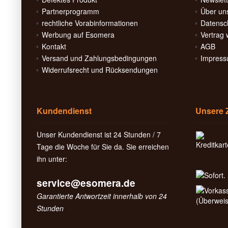
Partnerprogramm
Über un
rechtliche Vorabinformationen
Datensc
Werbung auf Esomera
Vertrag 
Kontakt
AGB
Versand und Zahlungsbedingungen
Impres
Widerrufsrecht und Rücksendungen
Kundendienst
Unsere 
Unser Kundendienst ist 24 Stunden / 7
Tage die Woche für Sie da. Sie erreichen
ihn unter:
service@esomera.de
Garantierte Antwortzeit innerhalb von 24
Stunden