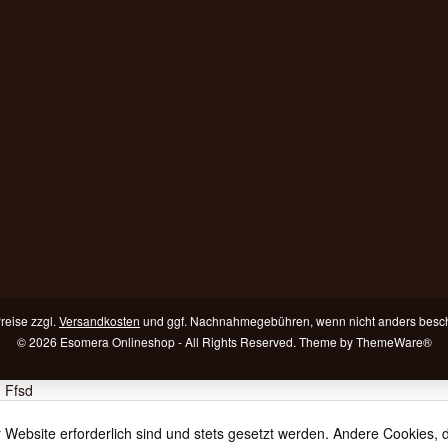
Preise zzgl.
Versandkosten
und ggf. Nachnahmegebühren, wenn nicht anders besc
© 2026 Esomera Onlineshop - All Rights Reserved. Theme by
ThemeWare®
) Ffsd
 Website erforderlich sind und stets gesetzt werden. Andere Cookies, 