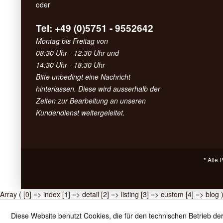
oder
Tel: +49 (0)5751 - 9552642
Montag bis Freitag von
08:30 Uhr - 12:30 Uhr und
14:30 Uhr - 18:30 Uhr
Bitte unbedingt eine Nachricht
hinterlassen. Diese wird ausserhalb der
Zeiten zur Bearbeitung an unseren
Kundendienst weitergeleitet.
* Alle 
Array ( [0] => index [1] => detail [2] => listing [3] => custom [4] => blog 
Diese Website benutzt Cookies, die für den technischen Betrieb der