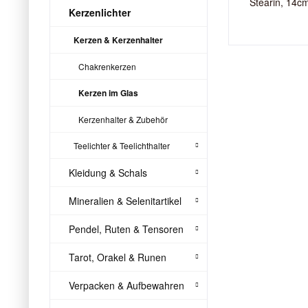
Stearin, 14c
Kerzenlichter
Kerzen & Kerzenhalter
Chakrenkerzen
Kerzen im Glas
Kerzenhalter & Zubehör
Teelichter & Teelichthalter
Kleidung & Schals
Mineralien & Selenitartikel
Pendel, Ruten & Tensoren
Tarot, Orakel & Runen
Verpacken & Aufbewahren