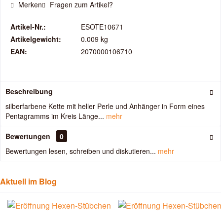
Merken
Fragen zum Artikel?
Artikel-Nr.:
ESOTE10671
Artikelgewicht:
0.009 kg
EAN:
2070000106710
Beschreibung
silberfarbene Kette mit heller Perle und Anhänger in Form eines
Pentagramms im Kreis Länge...
mehr
Bewertungen
0
Bewertungen lesen, schreiben und diskutieren...
mehr
Aktuell im Blog