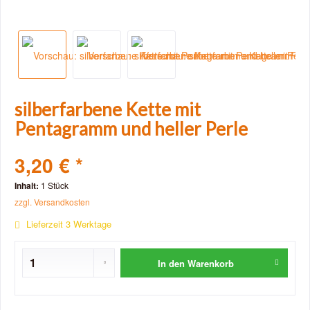
silberfarbene Kette mit
Pentagramm und heller Perle
3,20 € *
Inhalt:
1 Stück
zzgl. Versandkosten
Lieferzeit 3 Werktage
In den
Warenkorb