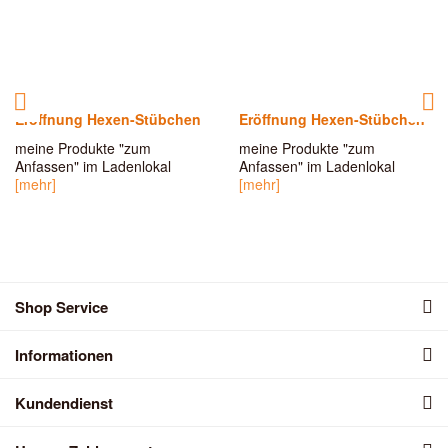
Eröffnung Hexen-Stübchen
Eröffnung Hexen-Stübchen
meine Produkte "zum
meine Produkte "zum
Anfassen" im Ladenlokal
Anfassen" im Ladenlokal
[mehr]
[mehr]
Shop Service
Informationen
Kundendienst