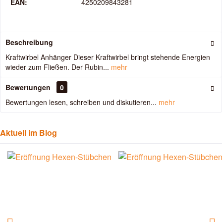
EAN:
4250209843281
Beschreibung
Kraftwirbel Anhänger Dieser Kraftwirbel bringt stehende Energien
wieder zum Fließen. Der Rubin...
mehr
Bewertungen
0
Bewertungen lesen, schreiben und diskutieren...
mehr
Aktuell im Blog