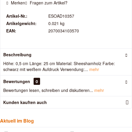
Merken
Fragen zum Artikel?
Artikel-Nr.:
ESOAD10357
Artikelgewicht:
0.021 kg
EAN:
2070034103570
Beschreibung
Höhe: 0,5 cm Länge: 25 cm Material: Sheeshamholz Farbe:
schwarz mit weißem Aufdruck Verwendung:...
mehr
Bewertungen
0
Bewertungen lesen, schreiben und diskutieren...
mehr
Kunden kauften auch
Aktuell im Blog