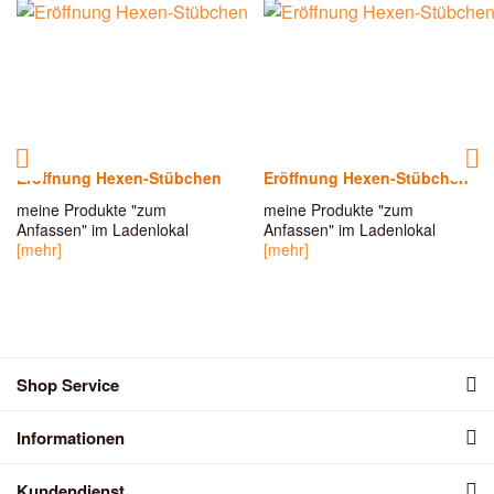
Eröffnung Hexen-Stübchen
Eröffnung Hexen-Stübchen
meine Produkte "zum
meine Produkte "zum
Anfassen" im Ladenlokal
Anfassen" im Ladenlokal
[mehr]
[mehr]
Shop Service
Informationen
Kundendienst