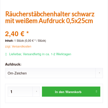
Räucherstäbchenhalter schwarz
mit weißem Aufdruck 0,5x25cm
2,40 € *
Inhalt:
1 Stück (0,00 € * / Stück)
zzgl. Versandkosten
Lieferbar, Versandfertig in ca. 1-2 Werktagen
Aufdruck:
In den
Warenkorb