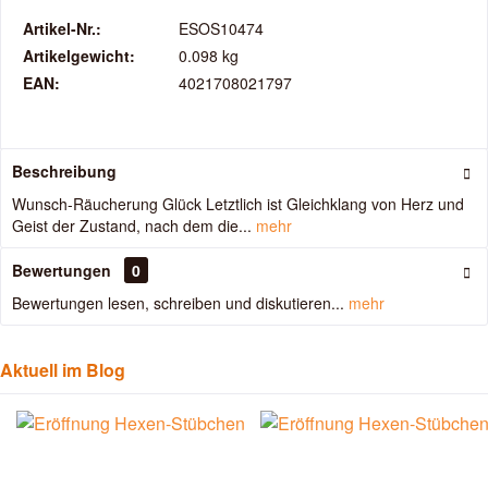
Artikel-Nr.:
ESOS10474
Artikelgewicht:
0.098 kg
EAN:
4021708021797
Beschreibung
Wunsch-Räucherung Glück Letztlich ist Gleichklang von Herz und
Geist der Zustand, nach dem die...
mehr
Bewertungen
0
Bewertungen lesen, schreiben und diskutieren...
mehr
Aktuell im Blog