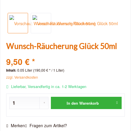
Wunsch-Räucherung Glück 50ml
9,50 € *
Inhalt:
0.05 Liter (190,00 € * / 1 Liter)
zzgl. Versandkosten
Lieferbar, Versandfertig in ca. 1-2 Werktagen
In den
Warenkorb
Merken
Fragen zum Artikel?