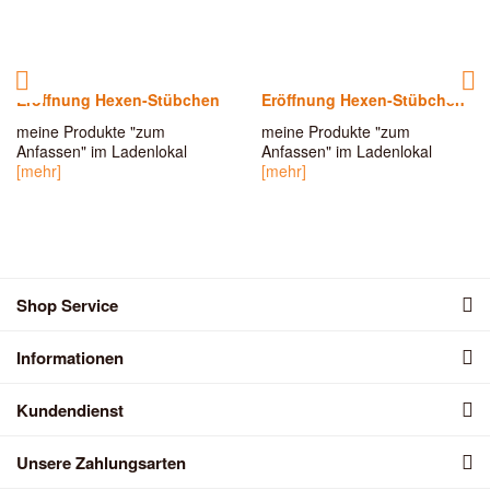
Eröffnung Hexen-Stübchen
Eröffnung Hexen-Stübchen
meine Produkte "zum
meine Produkte "zum
Anfassen" im Ladenlokal
Anfassen" im Ladenlokal
[mehr]
[mehr]
Shop Service
Informationen
Kundendienst
Unsere Zahlungsarten