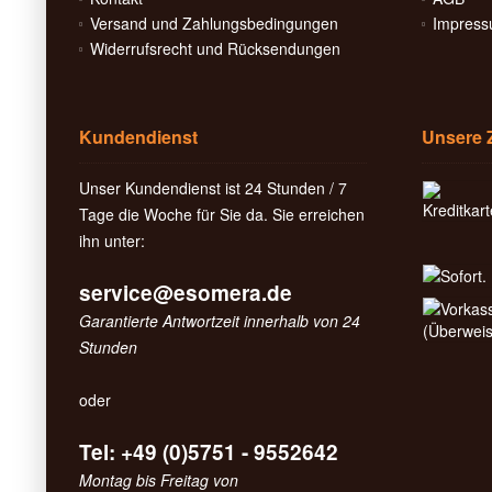
Versand und Zahlungsbedingungen
Impres
Widerrufsrecht und Rücksendungen
Kundendienst
Unsere 
Unser Kundendienst ist 24 Stunden / 7
Tage die Woche für Sie da. Sie erreichen
ihn unter:
service@esomera.de
Garantierte Antwortzeit innerhalb von 24
Stunden
oder
Tel: +49 (0)5751 - 9552642
Montag bis Freitag von