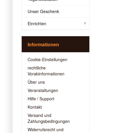
Unser Geschenk
Einrichten
Informationen
Cookie-Einstellungen
rechtliche
Vorabinformationen
Über uns
Veranstaltungen
Hilfe / Support
Kontakt
Versand und
Zahlungsbedingungen
Widerrufsrecht und