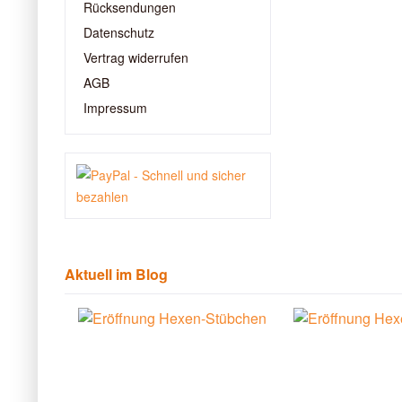
Rücksendungen
Datenschutz
Vertrag widerrufen
AGB
Impressum
Aktuell im Blog