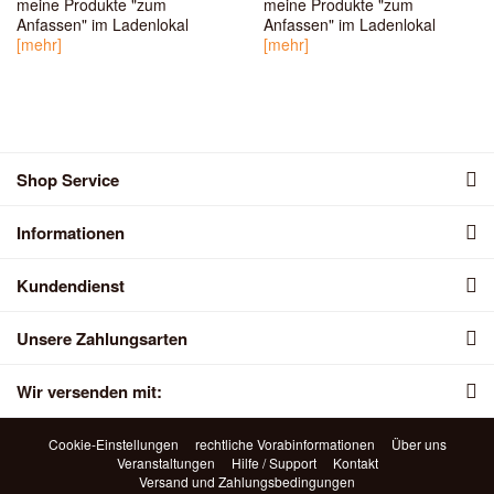
meine Produkte "zum
meine Produkte "zum
Anfassen" im Ladenlokal
Anfassen" im Ladenlokal
[mehr]
[mehr]
Shop Service
Informationen
Kundendienst
Unsere Zahlungsarten
Wir versenden mit:
Cookie-Einstellungen
rechtliche Vorabinformationen
Über uns
Veranstaltungen
Hilfe / Support
Kontakt
Versand und Zahlungsbedingungen