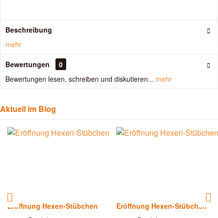
Beschreibung
mehr
Bewertungen
0
Bewertungen lesen, schreiben und diskutieren...
mehr
Aktuell im Blog
Eröffnung Hexen-Stübchen
Eröffnung Hexen-Stübchen