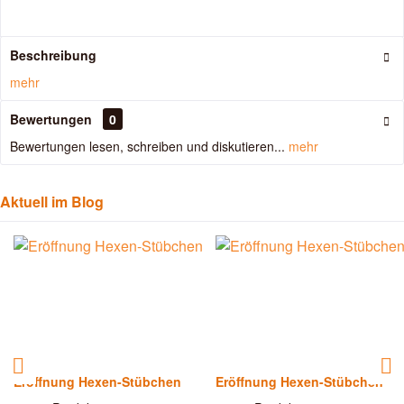
Beschreibung
mehr
Bewertungen
0
Bewertungen lesen, schreiben und diskutieren...
mehr
Aktuell im Blog
Eröffnung Hexen-Stübchen
Eröffnung Hexen-Stübchen