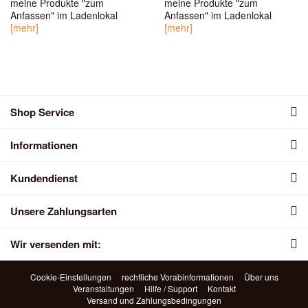
meine Produkte "zum
meine Produkte "zum
Anfassen" im Ladenlokal
Anfassen" im Ladenlokal
[mehr]
[mehr]
Shop Service
Informationen
Kundendienst
Unsere Zahlungsarten
Wir versenden mit:
Cookie-Einstellungen
rechtliche Vorabinformationen
Über uns
Veranstaltungen
Hilfe / Support
Kontakt
Versand und Zahlungsbedingungen