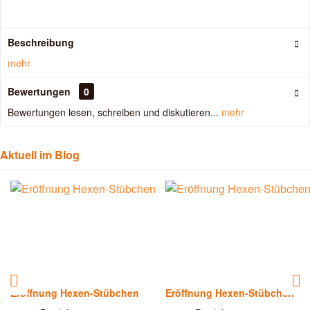
Beschreibung
mehr
Bewertungen
0
Bewertungen lesen, schreiben und diskutieren...
mehr
Aktuell im Blog
Eröffnung Hexen-Stübchen
Eröffnung Hexen-Stübchen