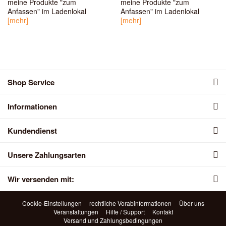
meine Produkte "zum
meine Produkte "zum
Anfassen" im Ladenlokal
Anfassen" im Ladenlokal
[mehr]
[mehr]
Shop Service
Informationen
Kundendienst
Unsere Zahlungsarten
Wir versenden mit:
Cookie-Einstellungen
rechtliche Vorabinformationen
Über uns
Veranstaltungen
Hilfe / Support
Kontakt
Versand und Zahlungsbedingungen