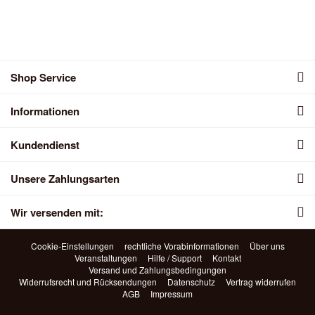
Shop Service
Informationen
Kundendienst
Unsere Zahlungsarten
Wir versenden mit:
Cookie-Einstellungen
rechtliche Vorabinformationen
Über uns
Veranstaltungen
Hilfe / Support
Kontakt
Versand und Zahlungsbedingungen
Widerrufsrecht und Rücksendungen
Datenschutz
Vertrag widerrufen
AGB
Impressum