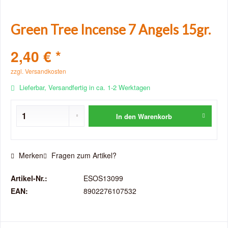
Green Tree Incense 7 Angels 15gr.
2,40 € *
zzgl. Versandkosten
Lieferbar, Versandfertig in ca. 1-2 Werktagen
In den
Warenkorb
Merken
Fragen zum Artikel?
Artikel-Nr.:
ESOS13099
EAN:
8902276107532