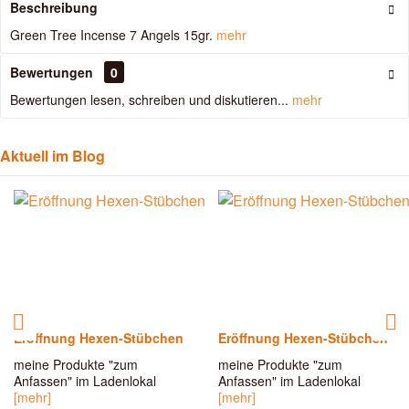
Beschreibung
Green Tree Incense 7 Angels 15gr.
mehr
Bewertungen
0
Bewertungen lesen, schreiben und diskutieren...
mehr
Aktuell im Blog
Eröffnung Hexen-Stübchen
Eröffnung Hexen-Stübchen
meine Produkte "zum
meine Produkte "zum
Anfassen" im Ladenlokal
Anfassen" im Ladenlokal
[mehr]
[mehr]