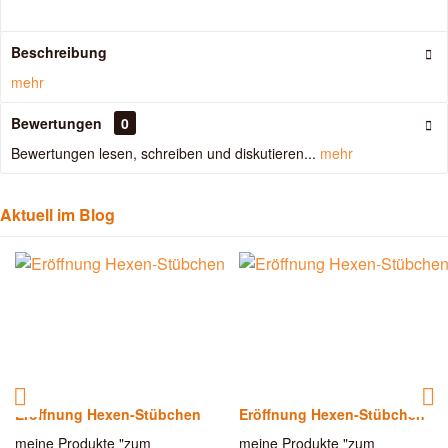
Beschreibung
mehr
Bewertungen
0
Bewertungen lesen, schreiben und diskutieren...
mehr
Aktuell im Blog
Eröffnung Hexen-Stübchen
Eröffnung Hexen-Stübchen
meine Produkte "zum
meine Produkte "zum